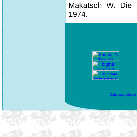
Makatsch W. Die 
1974.
Сайт разработан