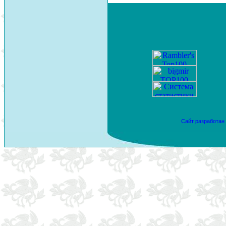
Сайт разработан