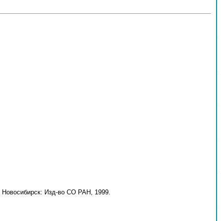
 Новосибирск: Изд-во СО РАН, 1999.