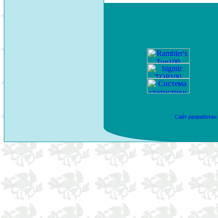
Сайт разработан