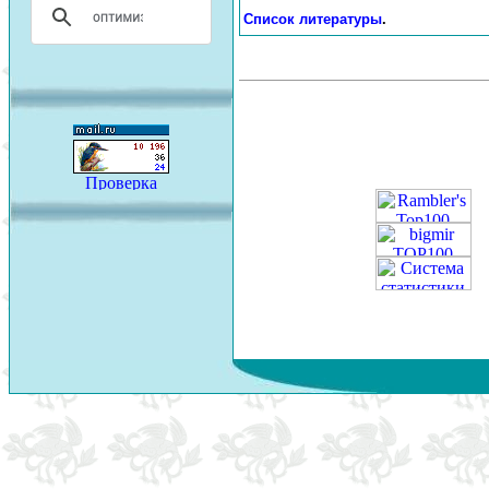
Список литературы
.