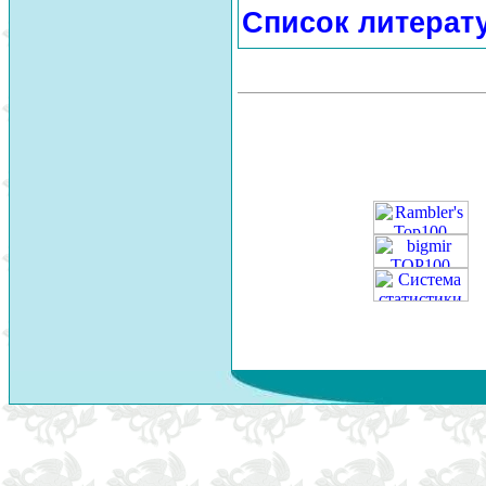
Список литерат